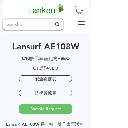
Lansurf AE108W
C10醇乙氧基化物+8EO
C13醇+5EO
安全數據表
技術數據表
Sample Request
Lansurf AE108W 是一種非離子表面活性