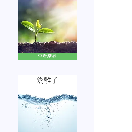
查看產品
陰離子