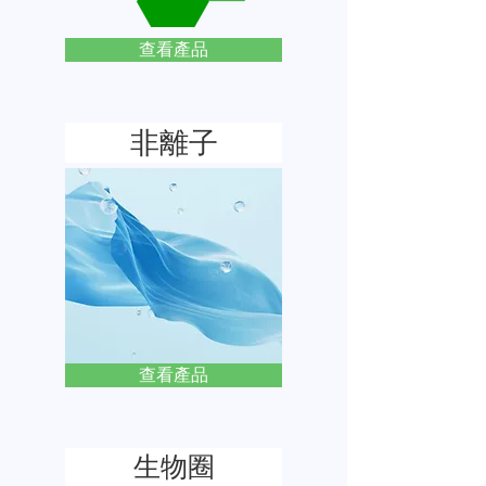
查看產品
非離子
查看產品
生物圈