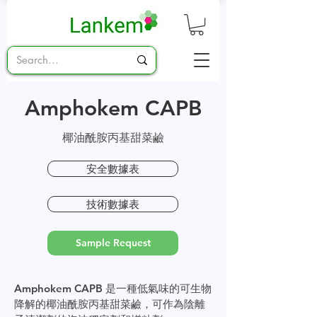
Amphokem CAPB
椰油酰胺丙基甜菜鹼
安全數據表
技術數據表
Sample Request
Amphokem CAPB 是一種低氣味的可生物
降解的椰油酰胺丙基甜菜鹼，可作為陰離