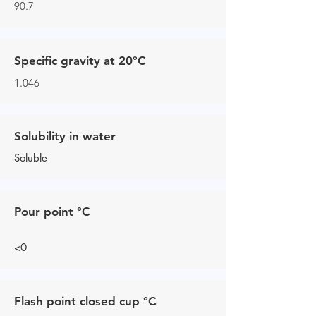
90.7
Specific gravity at 20°C
1.046
Solubility in water
Soluble
Pour point °C
<0
Flash point closed cup °C