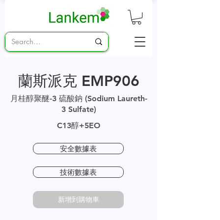
蘭斯派克 EMP906
月桂醇聚醚-3 硫酸鈉 (Sodium Laureth-
3 Sulfate)
C13醇+5EO
安全數據表
技術數據表
新增到購物車