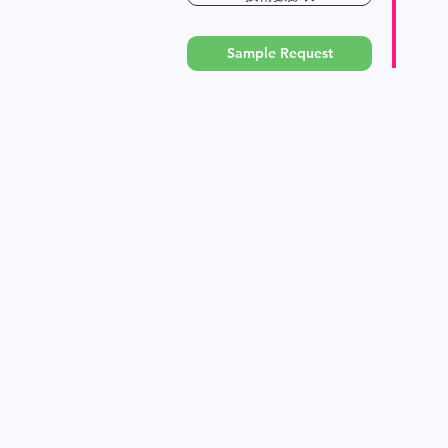
Sample Request