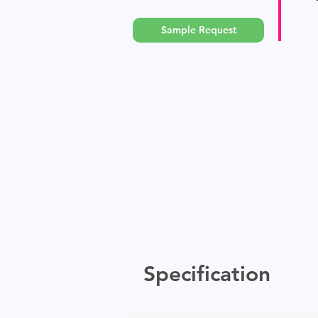
Sample Request
Specification