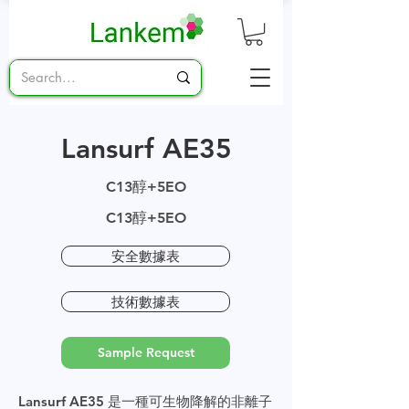
Lansurf AE35
C13醇+5EO
C13醇+5EO
安全數據表
技術數據表
Sample Request
Lansurf AE35 是一種可生物降解的非離子