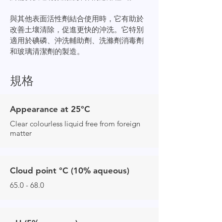
與其他表面活性劑結合使用時，它有助於
改善土壤清除，促進更快的沖洗。它特別
適用於碘磷、沖洗輔助劑、洗滌劑消毒劑
和玻璃清潔劑的製造。
規格
Appearance at 25°C
Clear colourless liquid free from foreign
matter
Cloud point °C (10% aqueous)
65.0 - 68.0