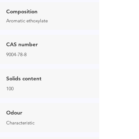
Composition
Aromatic ethoxylate
CAS number
9004-78-8
Solids content
100
Odour
Characteristic